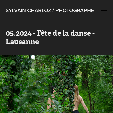
SYLVAIN CHABLOZ / PHOTOGRAPHE
05.2024 - Fête de la danse - 
Lausanne